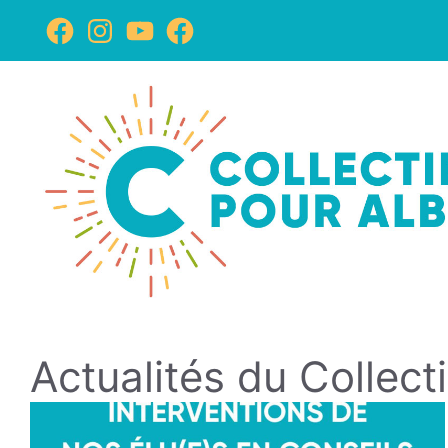
Actualités du Collecti