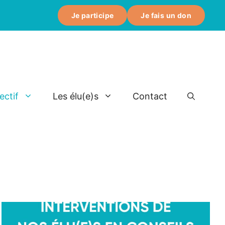
Je participe
Je fais un don
ectif
Les élu(e)s
Contact