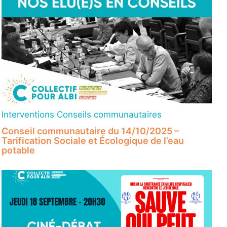
Interventions Conseils communautaires
Conseil communautaire du 14/10/2025 –
Tarification Sociale et Écologique de l’eau
potable