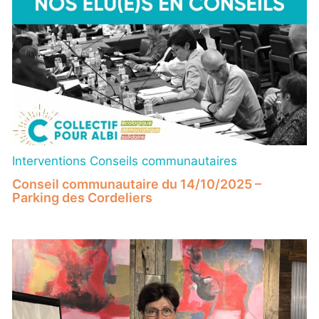
Interventions Conseils communautaires
Conseil communautaire du 14/10/2025 –
Parking des Cordeliers