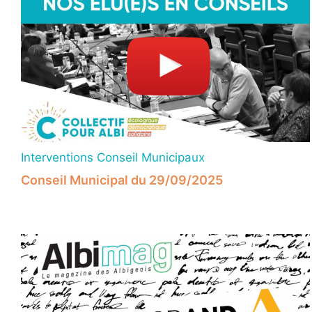
Interventions Conseil Municipaux
Conseil Municipal du 29/09/2025