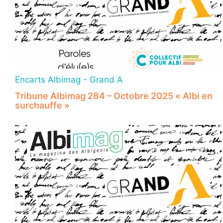
Encarts Albimag - Grand A
Tribune Albimag 284 – Octobre 2025 « Albi en
surchauffe »