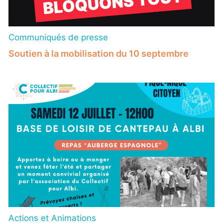
Communiqués de presse
Soutien à la mobilisation du 10 septembre
Actions et Animations