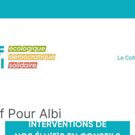
Le Coll
f Pour Albi