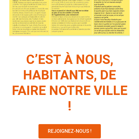
C’EST À NOUS,
HABITANTS, DE
FAIRE NOTRE VILLE
!
REJOIGNEZ-NOUS !