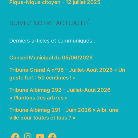
Pique-Nique citoyen – 12 juillet 2025
SUIVEZ NOTRE ACTUALITÉ
Derniers articles et communiqués :
Conseil Municipal du 05/06/2026
Tribune Grand A n°98 – Juillet-Août 2026 « Un
geste fort : 50 centimes ! »
Tribune Albimag 292 – Juillet-Août 2026
« Plantons des arbres »
Tribune Albimag 291 – Juin 2026 « Albi, une
ville pour toutes et tous ? »