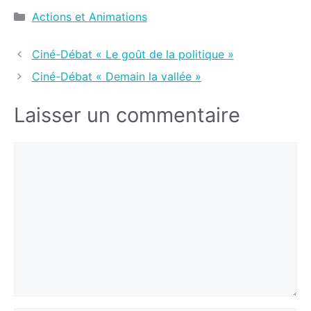
Actions et Animations
Ciné-Débat « Le goût de la politique »
Ciné-Débat « Demain la vallée »
Laisser un commentaire