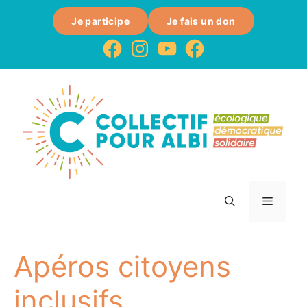
Je participe
Je fais un don
Apéros citoyens
inclusifs