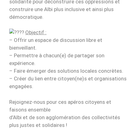
solidarité pour déconstruire ces oppressions et
construire une Albi plus inclusive et ainsi plus
démocratique.
Objectif :
– Offrir un espace de discussion libre et
bienveillant.
– Permettre à chacun(e) de partager son
expérience.
– Faire émerger des solutions locales concrètes.
– Créer du lien entre citoyen(ne)s et organisations
engagées.
Rejoignez-nous pour ces apéros citoyens et
faisons ensemble
d’Albi et de son agglomération des collectivités
plus justes et solidaires !