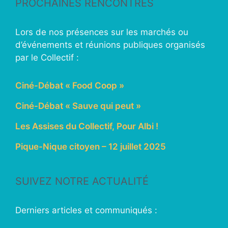
PROCHAINES RENCONTRES
Lors de nos présences sur les marchés ou
d’événements et réunions publiques organisés
par le Collectif :
Ciné-Débat « Food Coop »
Ciné-Débat « Sauve qui peut »
Les Assises du Collectif, Pour Albi !
Pique-Nique citoyen – 12 juillet 2025
SUIVEZ NOTRE ACTUALITÉ
Derniers articles et communiqués :