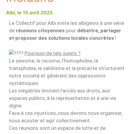
15 avril 2025
Le Collectif pour Albi invite les albigeois à une série
de
réunions citoyennes
pour
débattre, partager
et proposer des solutions locales concrètes
!
Pourquoi de tels sujets ?
Le sexisme, le racisme, l’homophobie, la
transphobie, le validisme et la précarité structurent
notre société et génèrent des oppressions
systémiques.
Les inégalités limitent l’accès aux droits, aux
espaces publics, à la représentation et à une vie
digne.
Face à ces injustices, nous devons nous organiser,
nous écouter et agir collectivement.
Ces réunions sont un espace de lutte et de