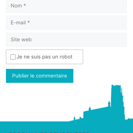
Je ne suis pas un robot