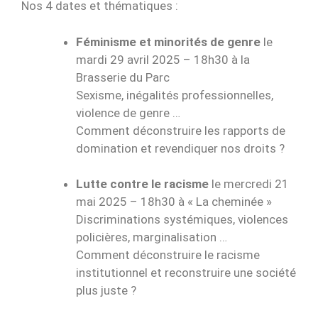
Nos 4 dates et thématiques :
Féminisme et minorités
de genre
le
mardi 29 avril 2025 – 18h30 à la
Brasserie du Parc
Sexisme, inégalités professionnelles,
violence de genre …
Comment déconstruire les rapports de
domination et revendiquer nos droits ?
Lutte contre le racisme
le mercredi 21
mai 2025 – 18h30 à « La cheminée »
Discriminations systémiques, violences
policières, marginalisation …
Comment déconstruire le racisme
institutionnel et reconstruire une société
plus juste ?