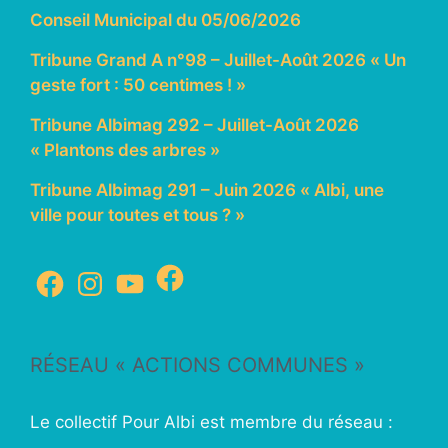
Conseil Municipal du 05/06/2026
Tribune Grand A n°98 – Juillet-Août 2026 « Un
geste fort : 50 centimes ! »
Tribune Albimag 292 – Juillet-Août 2026
« Plantons des arbres »
Tribune Albimag 291 – Juin 2026 « Albi, une
ville pour toutes et tous ? »
RÉSEAU « ACTIONS COMMUNES »
Le collectif Pour Albi est membre du réseau :