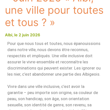
une ville pour toutes
et tous ? »
2 juin 2026
Pour que nous tous et toutes, nous épanouissions
dans notre ville, nous devons être reconnus,
respectés et impliqués. Une ville inclusive doit
assurer le vivre-ensemble et reconnaître les
discriminations qui peuvent exister. Les ignorer ou
les nier, c’est abandonner une partie des Albigeois.
Vivre dans une ville inclusive, c’est avoir la
garantie – peu importe son origine, sa couleur de
peau, son handicap, son âge, son orientation
sexuelle, son identité de genre, son revenu, sa