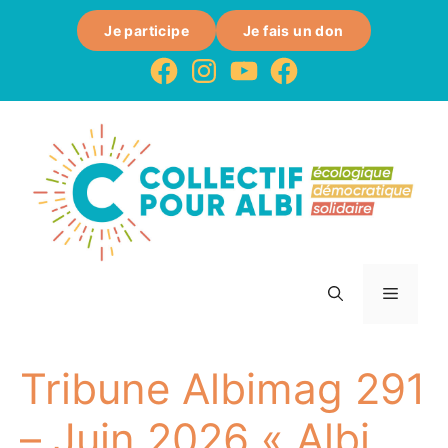
Je participe
Je fais un don
Tribune Albimag 291
– Juin 2026 « Albi,