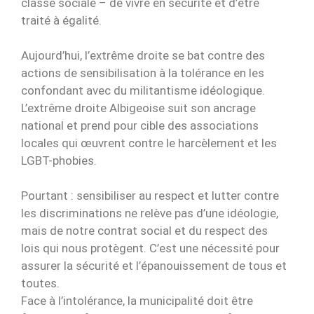
classe sociale – de vivre en sécurité et d’être
traité à égalité.
Aujourd’hui, l’extrême droite se bat contre des
actions de sensibilisation à la tolérance en les
confondant avec du militantisme idéologique.
L’extrême droite Albigeoise suit son ancrage
national et prend pour cible des associations
locales qui œuvrent contre le harcèlement et les
LGBT-phobies.
Pourtant : sensibiliser au respect et lutter contre
les discriminations ne relève pas d’une idéologie,
mais de notre contrat social et du respect des
lois qui nous protègent. C’est une nécessité pour
assurer la sécurité et l’épanouissement de tous et
toutes.
Face à l’intolérance, la municipalité doit être