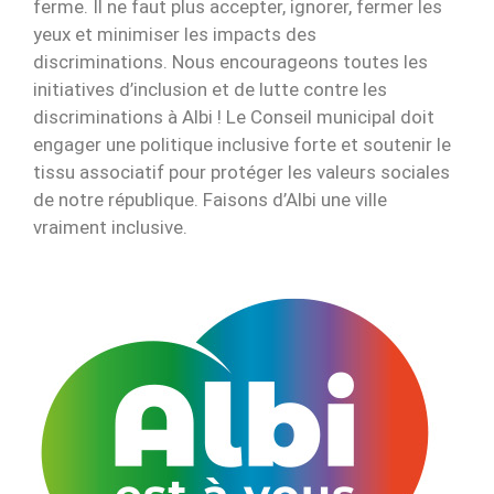
ferme. Il ne faut plus accepter, ignorer, fermer les
yeux et minimiser les impacts des
discriminations. Nous encourageons toutes les
initiatives d’inclusion et de lutte contre les
discriminations à Albi ! Le Conseil municipal doit
engager une politique inclusive forte et soutenir le
tissu associatif pour protéger les valeurs sociales
de notre république. Faisons d’Albi une ville
vraiment inclusive.