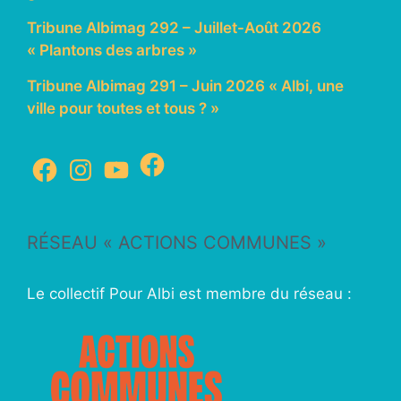
Tribune Albimag 292 – Juillet-Août 2026
« Plantons des arbres »
Tribune Albimag 291 – Juin 2026 « Albi, une
ville pour toutes et tous ? »
RÉSEAU « ACTIONS COMMUNES »
Le collectif Pour Albi est membre du réseau :