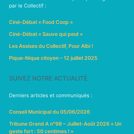
par le Collectif :
Ciné-Débat « Food Coop »
Ciné-Débat « Sauve qui peut »
Les Assises du Collectif, Pour Albi !
Pique-Nique citoyen – 12 juillet 2025
SUIVEZ NOTRE ACTUALITÉ
Derniers articles et communiqués :
Conseil Municipal du 05/06/2026
Tribune Grand A n°98 – Juillet-Août 2026 « Un
geste fort : 50 centimes ! »