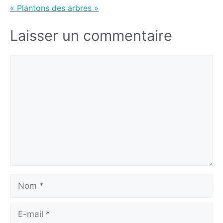
« Plantons des arbres »
Laisser un commentaire