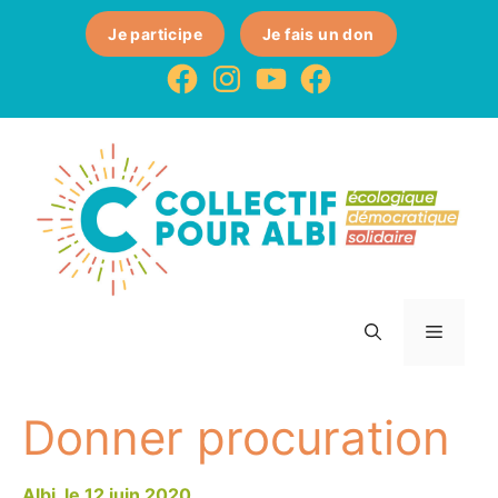
Je participe
Je fais un don
Donner procuration
12 juin 2020