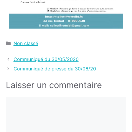
Non classé
Communiqué du 30/05/2020
Communiqué de presse du 30/06/20
Laisser un commentaire