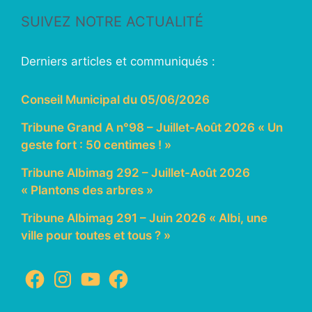
SUIVEZ NOTRE ACTUALITÉ
Derniers articles et communiqués :
Conseil Municipal du 05/06/2026
Tribune Grand A n°98 – Juillet-Août 2026 « Un
geste fort : 50 centimes ! »
Tribune Albimag 292 – Juillet-Août 2026
« Plantons des arbres »
Tribune Albimag 291 – Juin 2026 « Albi, une
ville pour toutes et tous ? »