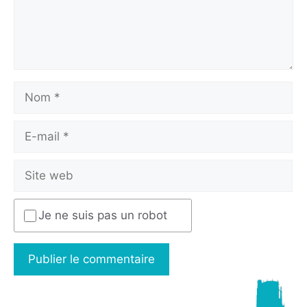
Je ne suis pas un robot