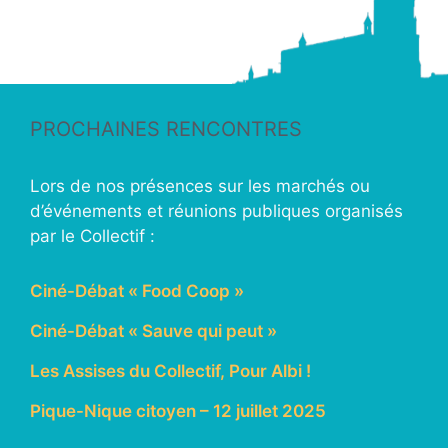
PROCHAINES RENCONTRES
Lors de nos présences sur les marchés ou
d’événements et réunions publiques organisés
par le Collectif :
Ciné-Débat « Food Coop »
Ciné-Débat « Sauve qui peut »
Les Assises du Collectif, Pour Albi !
Pique-Nique citoyen – 12 juillet 2025