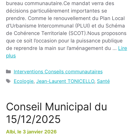
bureau communautaire.Ce mandat verra des
décisions particulièrement importantes se
prendre. Comme le renouvellement du Plan Local
d’Urbanisme Intercommunal (PLUI) et du Schéma
de Cohérence Territoriale (SCOT).Nous proposons
que ce soit l’occasion pour la puissance publique
de reprendre la main sur l’aménagement du …
Lire
plus
Interventions Conseils communautaires
Ecologie
,
Jean-Laurent TONICELLO
,
Santé
Conseil Municipal du
15/12/2025
3 janvier 2026