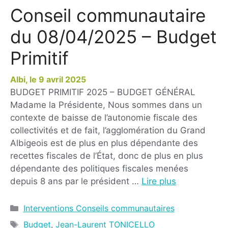
Conseil communautaire
du 08/04/2025 – Budget
Primitif
9 avril 2025
BUDGET PRIMITIF 2025 – BUDGET GÉNÉRAL
Madame la Présidente, Nous sommes dans un
contexte de baisse de l’autonomie fiscale des
collectivités et de fait, l’agglomération du Grand
Albigeois est de plus en plus dépendante des
recettes fiscales de l’État, donc de plus en plus
dépendante des politiques fiscales menées
depuis 8 ans par le président …
Lire plus
Interventions Conseils communautaires
Budget
,
Jean-Laurent TONICELLO