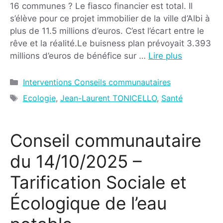
16 communes ? Le fiasco financier est total. Il
s’élève pour ce projet immobilier de la ville d’Albi à
plus de 11.5 millions d’euros. C’est l’écart entre le
rêve et la réalité.Le buisness plan prévoyait 3.393
millions d’euros de bénéfice sur …
Lire plus
Interventions Conseils communautaires
Ecologie
,
Jean-Laurent TONICELLO
,
Santé
Conseil communautaire
du 14/10/2025 –
Tarification Sociale et
Écologique de l’eau