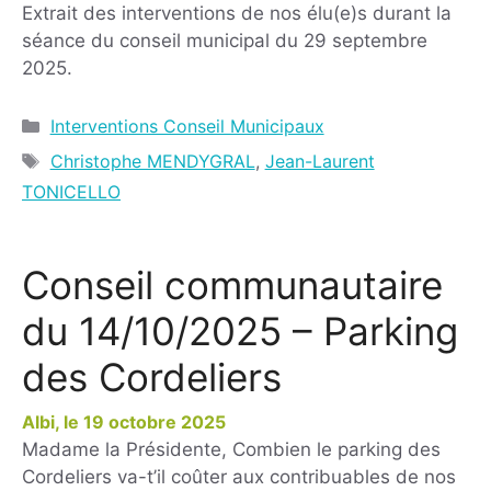
Extrait des interventions de nos élu(e)s durant la
séance du conseil municipal du 29 septembre
2025.
Interventions Conseil Municipaux
Christophe MENDYGRAL
,
Jean-Laurent
TONICELLO
Conseil communautaire
du 14/10/2025 – Parking
des Cordeliers
19 octobre 2025
Madame la Présidente, Combien le parking des
Cordeliers va-t’il coûter aux contribuables de nos