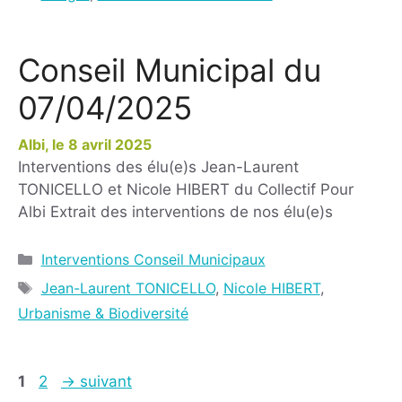
Conseil Municipal du
07/04/2025
8 avril 2025
Interventions des élu(e)s Jean-Laurent
TONICELLO et Nicole HIBERT du Collectif Pour
Albi Extrait des interventions de nos élu(e)s
Interventions Conseil Municipaux
Jean-Laurent TONICELLO
,
Nicole HIBERT
,
Urbanisme & Biodiversité
1
2
→
suivant