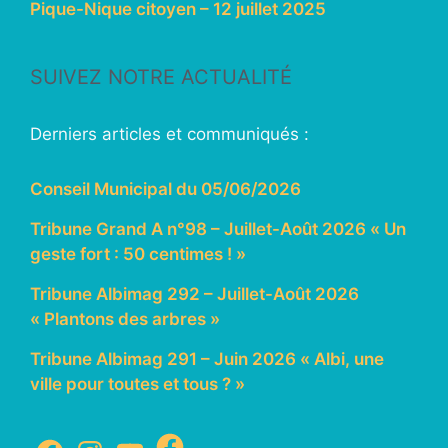
Pique-Nique citoyen – 12 juillet 2025
SUIVEZ NOTRE ACTUALITÉ
Derniers articles et communiqués :
Conseil Municipal du 05/06/2026
Tribune Grand A n°98 – Juillet-Août 2026 « Un
geste fort : 50 centimes ! »
Tribune Albimag 292 – Juillet-Août 2026
« Plantons des arbres »
Tribune Albimag 291 – Juin 2026 « Albi, une
ville pour toutes et tous ? »