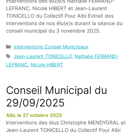
Interventions des élu(e)s Nathalie FERRAND-
LEFRANC, Nicole HIBERT et Jean-Laurent
TONICELLO du Collectif Pour Albi Extrait des
interventions de nos élu(e)s durant la séance du
conseil municipal du 3 novembre 2025.
Interventions Conseil Municipaux
Jean-Laurent TONICELLO
,
Nathalie FERRAND-
LEFRANC
,
Nicole HIBERT
Conseil Municipal du
29/09/2025
27 octobre 2025
Interventions des élus Christophe MENDYGRAL et
Jean-Laurent TONICELLO du Collectif Pour Albi