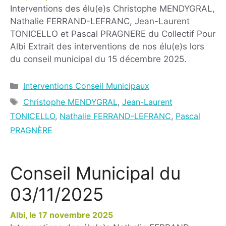
Interventions des élu(e)s Christophe MENDYGRAL,
Nathalie FERRAND-LEFRANC, Jean-Laurent
TONICELLO et Pascal PRAGNERE du Collectif Pour
Albi Extrait des interventions de nos élu(e)s lors
du conseil municipal du 15 décembre 2025.
Interventions Conseil Municipaux
Christophe MENDYGRAL
,
Jean-Laurent
TONICELLO
,
Nathalie FERRAND-LEFRANC
,
Pascal
PRAGNÈRE
Conseil Municipal du
03/11/2025
17 novembre 2025