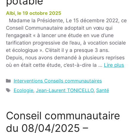
potable
19 octobre 2025
Madame la Présidente, Le 15 décembre 2022, ce
Conseil Communautaire adoptait un vœu qui
l’engageait « à lancer une étude en vue d’une
tarification progressive de l’eau, à vocation sociale
et écologique ». C’était il y a presque 3 ans.
Depuis, nous avons demandé à plusieurs reprises
où en était cette étude, c’est-à-dire la …
Lire plus
Interventions Conseils communautaires
Ecologie
,
Jean-Laurent TONICELLO
,
Santé
Conseil communautaire
du 08/04/2025 –