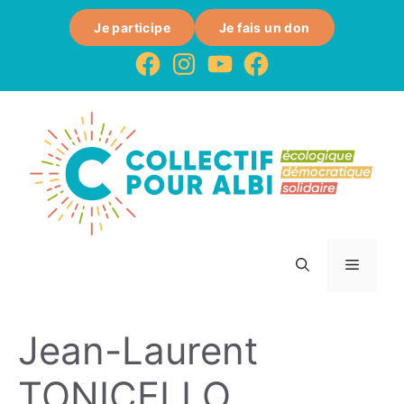
Je participe
Je fais un don
Jean-Laurent
TONICELLO