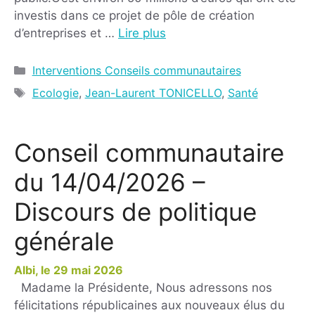
investis dans ce projet de pôle de création
d’entreprises et …
Lire plus
Interventions Conseils communautaires
Ecologie
,
Jean-Laurent TONICELLO
,
Santé
Conseil communautaire
du 14/04/2026 –
Discours de politique
générale
29 mai 2026
Madame la Présidente, Nous adressons nos
félicitations républicaines aux nouveaux élus du