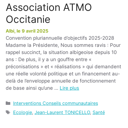
Association ATMO
Occitanie
9 avril 2025
Convention pluriannuelle d’objectifs 2025-2028
Madame la Présidente, Nous sommes ravis : Pour
rappel succinct, la situation albigeoise depuis 10
ans : De plus, il y a un gouffre entre «
préconisations » et « réalisations » qui demandent
une réelle volonté politique et un financement au-
delà de l’enveloppe annuelle de fonctionnement
de base ainsi qu’une …
Lire plus
Interventions Conseils communautaires
Ecologie
,
Jean-Laurent TONICELLO
,
Santé