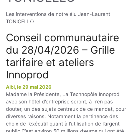
Les interventions de notre élu Jean-Laurent
TONICELLO
Conseil communautaire
du 28/04/2026 – Grille
tarifaire et ateliers
Innoprod
29 mai 2026
Madame la Présidente, La Technopôle Innoprod
avec son hôtel d’entreprise seront, à n’en pas
douter, un des sujets centraux de ce mandat, pour
diverses raisons. Notamment la pertinence des
choix de l’exécutif quant à l’utilisation de l’argent
public.C’est environ 50 millions d’euros qui ont été